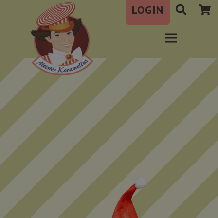
LOGIN