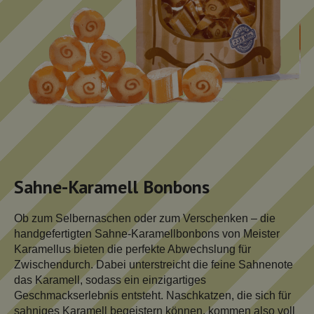
Sahne-Karamell Bonbons
Ob zum Selbernaschen oder zum Verschenken – die
handgefertigten Sahne-Karamellbonbons von Meister
Karamellus bieten die perfekte Abwechslung für
Zwischendurch. Dabei unterstreicht die feine Sahnenote
das Karamell, sodass ein einzigartiges
Geschmackserlebnis entsteht. Naschkatzen, die sich für
sahniges Karamell begeistern können, kommen also voll