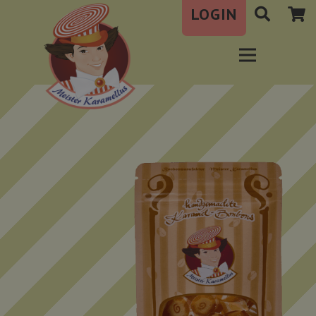
LOGIN