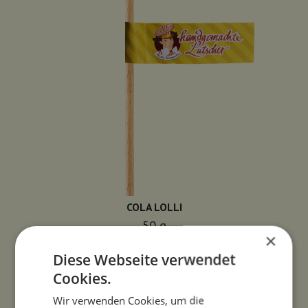
COLA LOLLI
50
g
×
3,90
€
Diese Webseite verwendet
Cookies.
Wir verwenden Cookies, um die