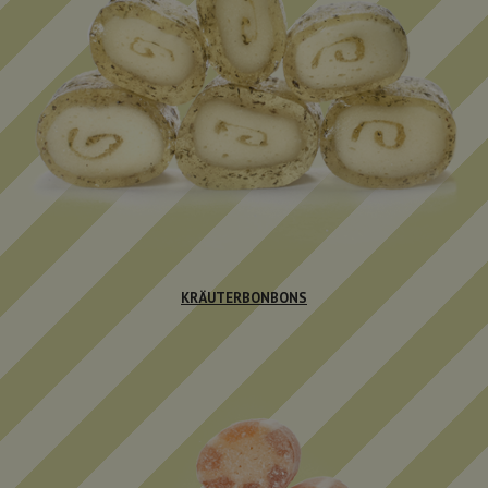
KRÄUTERBONBONS