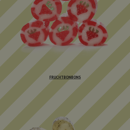
FRUCHTBONBONS