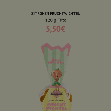
ZITRONEN FRUCHTWICHTEL
120
g
Tüte
5,50
€