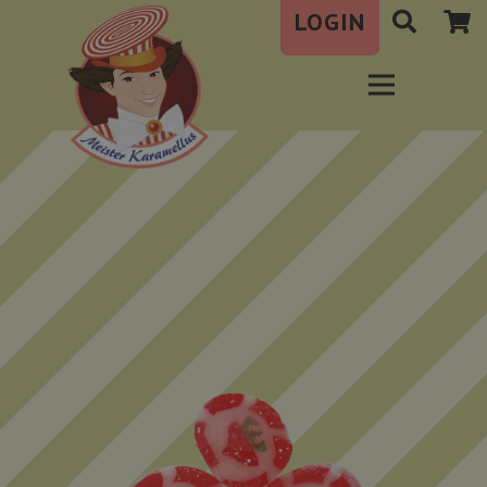
LOGIN