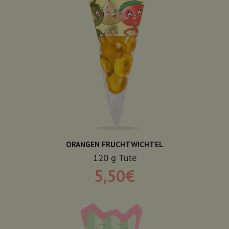
ORANGEN FRUCHTWICHTEL
120
g
Tüte
5,50
€