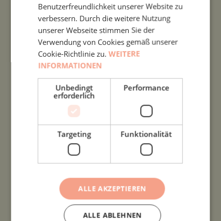
Benutzerfreundlichkeit unserer Website zu
verbessern. Durch die weitere Nutzung
unserer Webseite stimmen Sie der
Verwendung von Cookies gemäß unserer
Cookie-Richtlinie zu.
WEITERE
INFORMATIONEN
Unbedingt
Performance
erforderlich
Targeting
Funktionalität
ALLE AKZEPTIEREN
ALLE ABLEHNEN