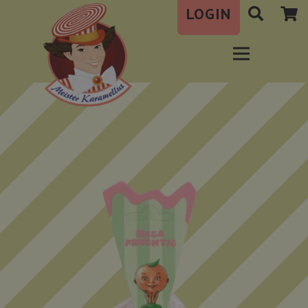
LOGIN