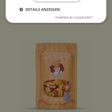
DETAILS ANZEIGEN
POWERED BY COOKIESCRIPT