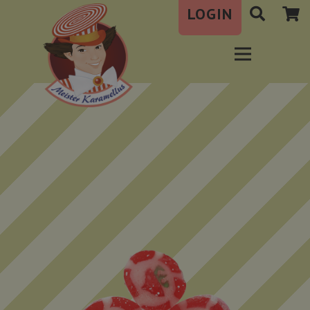
LOGIN