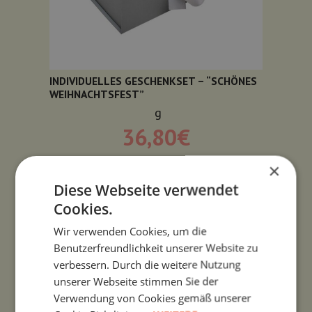
INDIVIDUELLES GESCHENKSET – “SCHÖNES
WEIHNACHTSFEST”
g
36,80
€
×
Diese Webseite verwendet
Cookies.
Wir verwenden Cookies, um die
Benutzerfreundlichkeit unserer Website zu
verbessern. Durch die weitere Nutzung
unserer Webseite stimmen Sie der
Verwendung von Cookies gemäß unserer