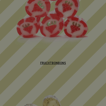
FRUCHTBONBONS