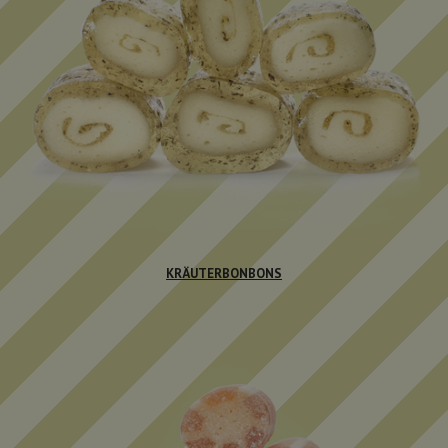
KRÄUTERBONBONS