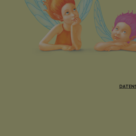
DATEN