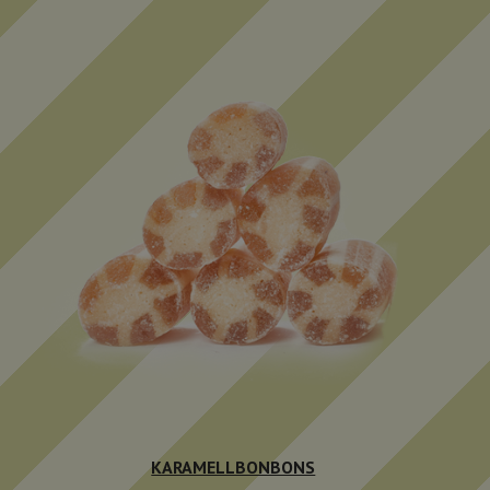
KARAMELLBONBONS