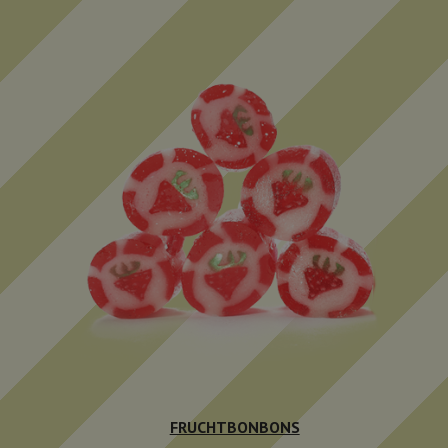
FRUCHTBONBONS