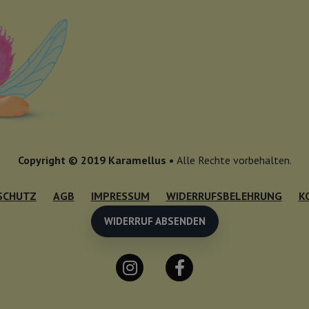
Copyright © 2019 Karamellus •
Alle Rechte vorbehalten.
SCHUTZ
AGB
IMPRESSUM
WIDERRUFSBELEHRUNG
K
WIDERRUF ABSENDEN