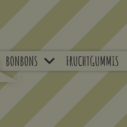
BONBONS
FRUCHTGUMMIS