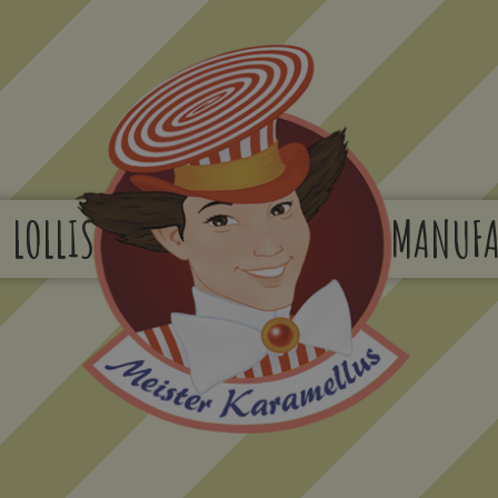
LOLLIS
MANUFA