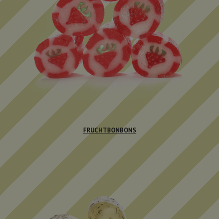
FRUCHTBONBONS