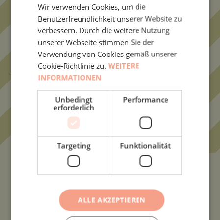
Wir verwenden Cookies, um die
Benutzerfreundlichkeit unserer Website zu
verbessern. Durch die weitere Nutzung
unserer Webseite stimmen Sie der
Verwendung von Cookies gemäß unserer
Cookie-Richtlinie zu.
WEITERE
INFORMATIONEN
Unbedingt
Performance
erforderlich
KARAMELLBONBONS
Targeting
Funktionalität
ALLE AKZEPTIEREN