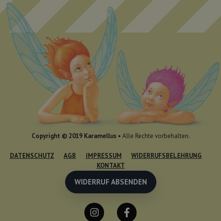
Copyright © 2019 Karamellus •
Alle Rechte vorbehalten.
DATENSCHUTZ
AGB
IMPRESSUM
WIDERRUFSBELEHRUNG
KONTAKT
WIDERRUF ABSENDEN