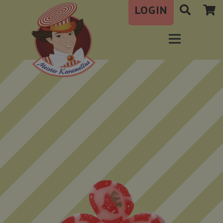
LOGIN