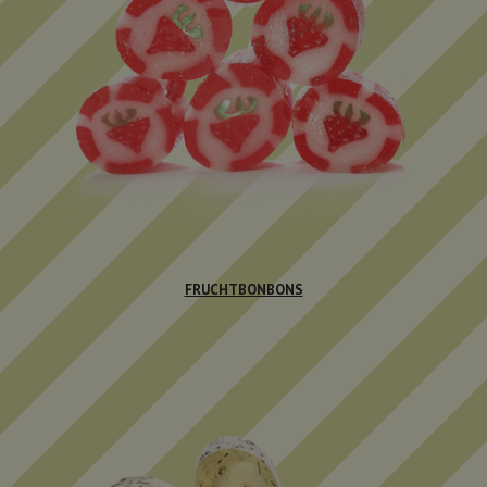
FRUCHTBONBONS