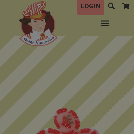
LOGIN