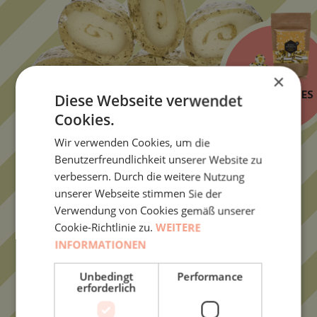
×
KREATION DES
Diese Webseite verwendet
MONATS
Cookies.
Wir verwenden Cookies, um die
Benutzerfreundlichkeit unserer Website zu
verbessern. Durch die weitere Nutzung
unserer Webseite stimmen Sie der
KRÄUTERBONBONS
Verwendung von Cookies gemäß unserer
Cookie-Richtlinie zu.
WEITERE
INFORMATIONEN
Unbedingt
Performance
erforderlich